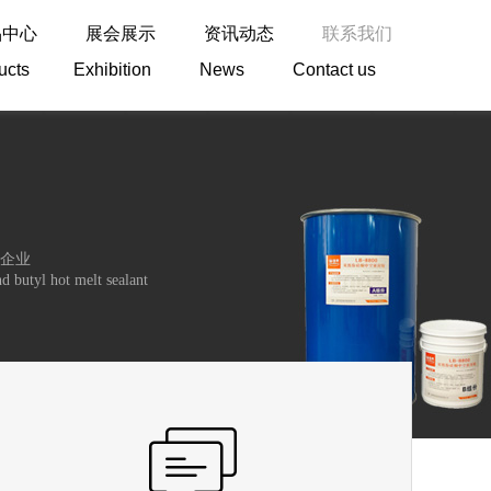
品中心
展会展示
资讯动态
联系我们
ducts Exhibition News Contact us
企业
nd butyl hot melt sealant