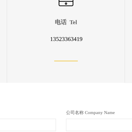
电话 Tel
13523363419
公司名称 Company Name