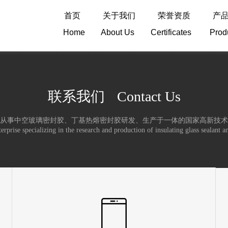
首页
关于我们
荣誉资质
产
Home About Us Certificates Pro
联系我们
Contact
Us
从事中空玻璃密封胶、丁基热熔密封胶研发、生产于一体的国家高新技术
erprise specializing in the research and production of insulating glass sealant a