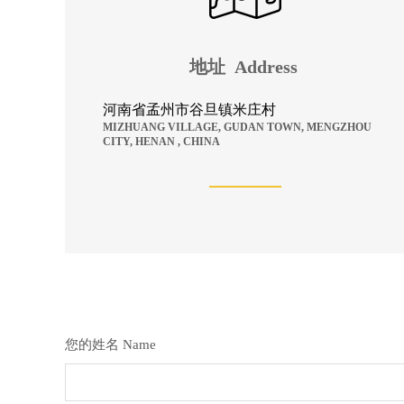
地址
A
ddress
河南省孟州市谷旦镇米庄村
MIZHUANG VILLAGE, GUDAN TOWN, MENGZHOU
CITY, HENAN , CHINA
您的姓名 Name